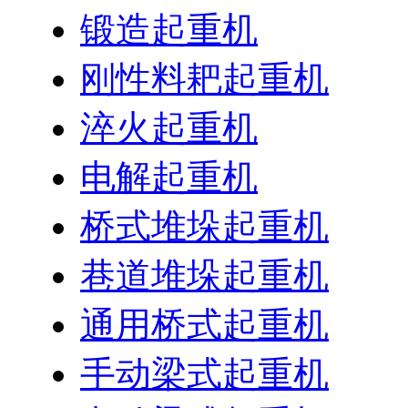
锻造起重机
刚性料耙起重机
淬火起重机
电解起重机
桥式堆垛起重机
巷道堆垛起重机
通用桥式起重机
手动梁式起重机