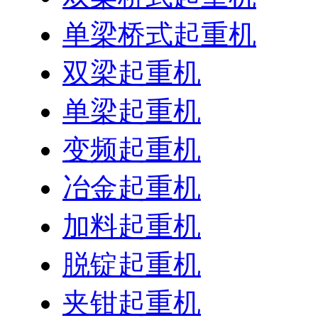
单梁桥式起重机
双梁起重机
单梁起重机
变频起重机
冶金起重机
加料起重机
脱锭起重机
夹钳起重机