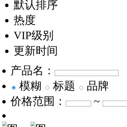
默认排序
热度
VIP级别
更新时间
产品名：
模糊
标题
品牌
价格范围：
~