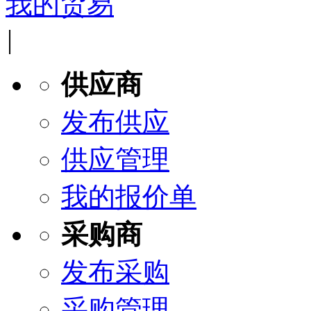
我的贸易
|
供应商
发布供应
供应管理
我的报价单
采购商
发布采购
采购管理