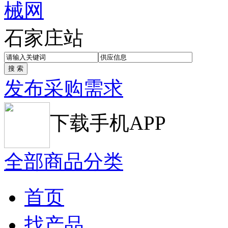
石家庄站
发布采购需求
下载手机APP
全部商品分类
首页
找产品