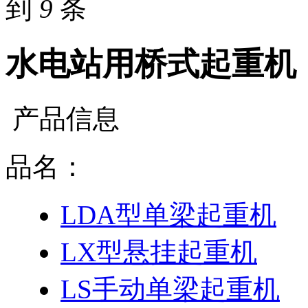
到
9
条
水电站用桥式起重机
产品信息
品名：
LDA型单梁起重机
LX型悬挂起重机
LS手动单梁起重机