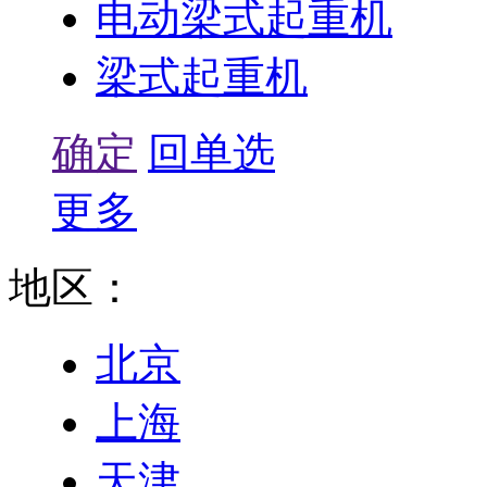
电动梁式起重机
梁式起重机
确定
回单选
更多
地区：
北京
上海
天津