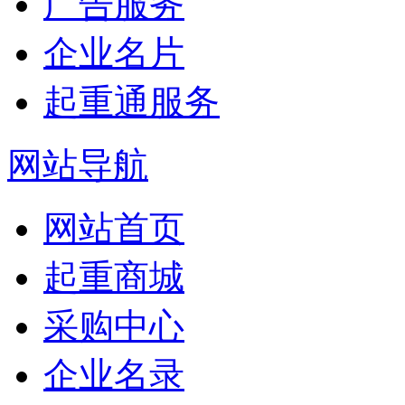
广告服务
企业名片
起重通服务
网站导航
网站首页
起重商城
采购中心
企业名录