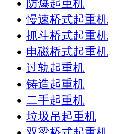
防爆起重机
慢速桥式起重机
抓斗桥式起重机
电磁桥式起重机
过轨起重机
铸造起重机
二手起重机
垃圾吊起重机
双梁桥式起重机