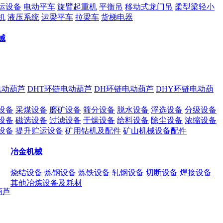
运设备
电动平车
旋臂起重机
平衡吊
移动式龙门吊
柔型梁轻小
机
液压系统
运梁平车
拉梁车
货梯电器
械
电动葫芦
DHT环链电动葫芦
DH环链电动葫芦
DHY环链电动葫
设备
采煤设备
磨矿设备
筛分设备
脱水设备
浮选设备
分级设备
设备
磁选设备
过滤设备
干燥设备
给料设备
除尘设备
浓缩设备
设备
提升贮运设备
矿用钻机及配件
矿山机械设备配件
冶金机械
烧结设备
炼钢设备
炼铁设备
轧钢设备
切断设备
焊接设备
其他冶炼设备及耗材
葫芦