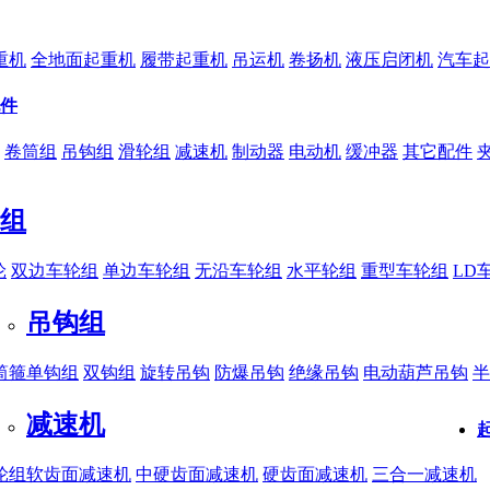
重机
全地面起重机
履带起重机
吊运机
卷扬机
液压启闭机
汽车起
件
卷筒组
吊钩组
滑轮组
减速机
制动器
电动机
缓冲器
其它配件
组
轮
双边车轮组
单边车轮组
无沿车轮组
水平轮组
重型车轮组
LD
吊钩组
筒箍
单钩组
双钩组
旋转吊钩
防爆吊钩
绝缘吊钩
电动葫芦吊钩
半
减速机
轮组
软齿面减速机
中硬齿面减速机
硬齿面减速机
三合一减速机