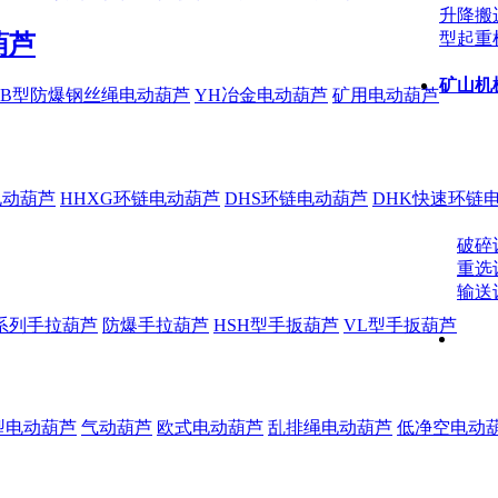
升降搬
型起重
葫芦
矿山机
HB型防爆钢丝绳电动葫芦
YH冶金电动葫芦
矿用电动葫芦
电动葫芦
HHXG环链电动葫芦
DHS环链电动葫芦
DHK快速环链
破碎
重选
输送
T系列手拉葫芦
防爆手拉葫芦
HSH型手扳葫芦
VL型手扳葫芦
型电动葫芦
气动葫芦
欧式电动葫芦
乱排绳电动葫芦
低净空电动