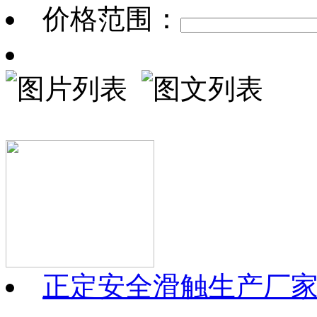
价格范围：
正定安全滑触生产厂