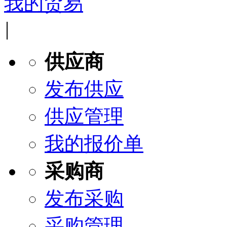
我的贸易
|
供应商
发布供应
供应管理
我的报价单
采购商
发布采购
采购管理