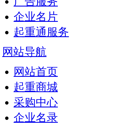
广告服务
企业名片
起重通服务
网站导航
网站首页
起重商城
采购中心
企业名录