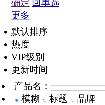
确定
回单选
更多
默认排序
热度
VIP级别
更新时间
产品名：
模糊
标题
品牌