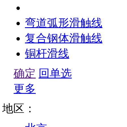
安全滑触线
弯道弧形滑触线
复合钢体滑触线
铜杆滑线
确定
回单选
更多
地区：