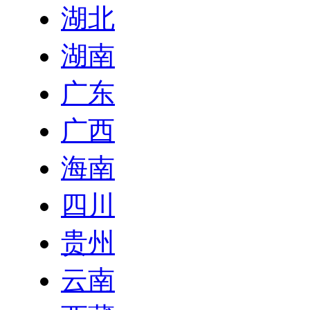
湖北
湖南
广东
广西
海南
四川
贵州
云南