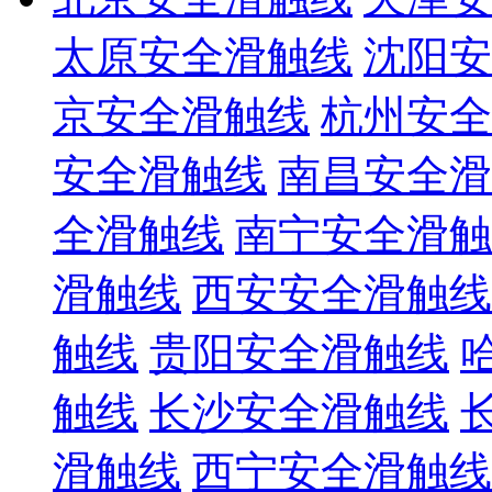
太原安全滑触线
沈阳安
京安全滑触线
杭州安全
安全滑触线
南昌安全滑
全滑触线
南宁安全滑触
滑触线
西安安全滑触线
触线
贵阳安全滑触线
触线
长沙安全滑触线
滑触线
西宁安全滑触线