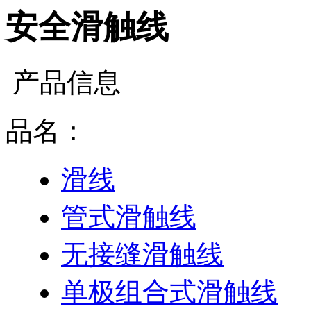
安全滑触线
产品信息
品名：
滑线
管式滑触线
无接缝滑触线
单极组合式滑触线