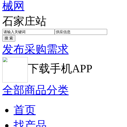
石家庄站
发布采购需求
下载手机APP
全部商品分类
首页
找产品