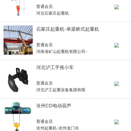
普通会员
河北石家庄起重机
石家庄起重机-单梁桥式起重机
普通会员
河南省矿山起重机有限公司-
河北沪工手推小车
普通会员
河北沪工起重设备集团有限
沧州CD电动葫芦
普通会员
沧州起重机-沧州龙门吊