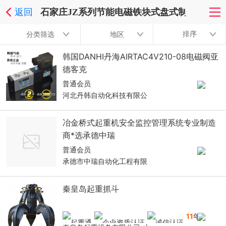
返回
石家庄JZ系列节能电磁铁块式盘式制动器
排序
分类筛选
地区
韩国DANHI丹海AIRTAC4V210-08电磁阀亚
德客克
普通会员
河北丹韩自动化科技有限公
冶金桥式起重机安全监控管理系统专业制造
商*选承德中瑞
普通会员
承德市中瑞自动化工程有限
秦皇岛起重抓斗
11
年