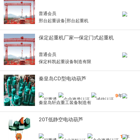
普通会员
邢台起重设备|邢台起重机
保定起重机厂家—保定门式起重机
普通会员
保定科凯起重设备制造有限
秦皇岛CD型电动葫芦
9
年
秦皇岛轩垚重工装备制造有
20T低静空电动葫芦
14
年