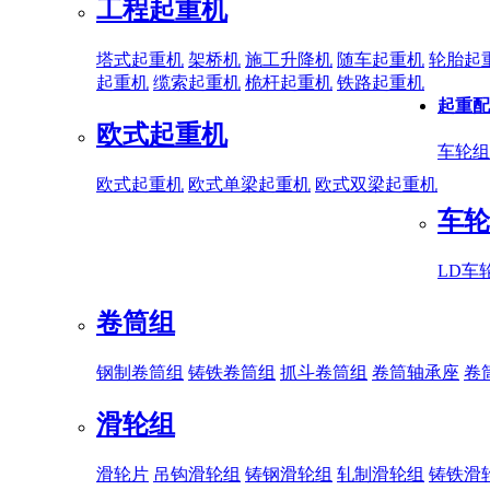
工程起重机
塔式起重机
架桥机
施工升降机
随车起重机
轮胎起
起重机
缆索起重机
桅杆起重机
铁路起重机
起重配
欧式起重机
车轮组
欧式起重机
欧式单梁起重机
欧式双梁起重机
车轮
LD车
卷筒组
钢制卷筒组
铸铁卷筒组
抓斗卷筒组
卷筒轴承座
卷
滑轮组
滑轮片
吊钩滑轮组
铸钢滑轮组
轧制滑轮组
铸铁滑