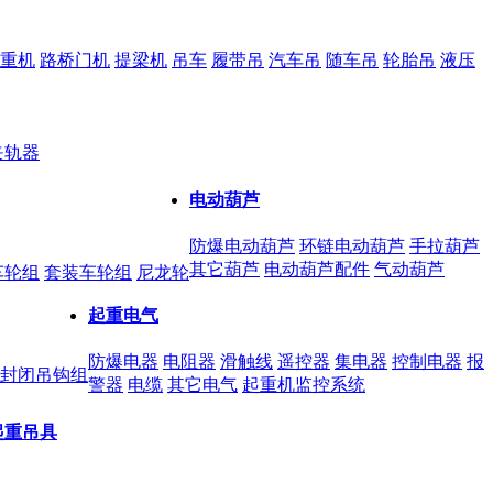
重机
路桥门机
提梁机
吊车
履带吊
汽车吊
随车吊
轮胎吊
液压
夹轨器
电动葫芦
防爆电动葫芦
环链电动葫芦
手拉葫芦
其它葫芦
电动葫芦配件
气动葫芦
车轮组
套装车轮组
尼龙轮
起重电气
防爆电器
电阻器
滑触线
遥控器
集电器
控制电器
报
封闭吊钩组
警器
电缆
其它电气
起重机监控系统
起重吊具