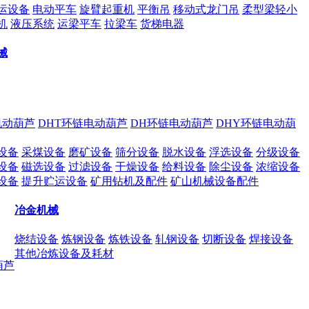
运设备
电动平车
旋臂起重机
平衡吊
移动式龙门吊
柔型梁轻小
机
液压系统
运梁平车
拉梁车
货梯电器
械
电动葫芦
DHT环链电动葫芦
DH环链电动葫芦
DHY环链电动葫
设备
采煤设备
磨矿设备
筛分设备
脱水设备
浮选设备
分级设备
设备
磁选设备
过滤设备
干燥设备
给料设备
除尘设备
浓缩设备
设备
提升贮运设备
矿用钻机及配件
矿山机械设备配件
冶金机械
烧结设备
炼钢设备
炼铁设备
轧钢设备
切断设备
焊接设备
其他冶炼设备及耗材
葫芦