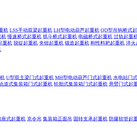
重机
LSS手动双梁起重机
LH型电动葫芦起重机
QD型吊钩桥式
重机
慢速桥式起重机
抓斗桥式起重机
电磁桥式起重机
过轨起重
起重机
脱锭起重机
夹钳起重机
锻造起重机
刚性料耙起重机
淬火
机
机
U型双主梁门式起重机
MH型电动葫芦门式起重机
水电站门
轨道式集装箱门式起重机
轮胎式集装箱门式起重机
悬臂门式起
门座式起重机
克令吊
集装箱正面吊
固转支承起重机
防爆软管起