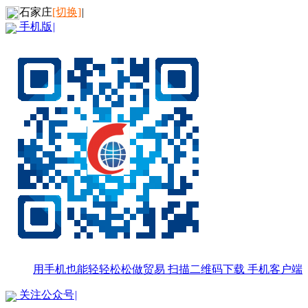
石家庄
[切换]
|
手机版
|
用手机也能轻轻松松做贸易
扫描二维码下载
手机客户端
关注公众号
|