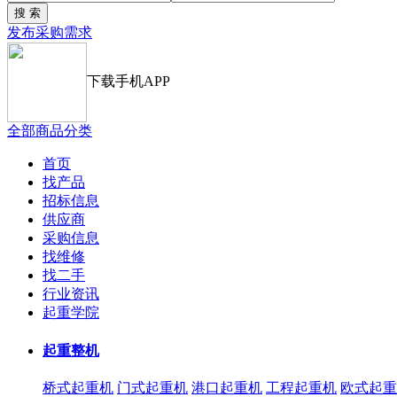
发布采购需求
下载手机APP
全部商品分类
首页
找产品
招标信息
供应商
采购信息
找维修
找二手
行业资讯
起重学院
起重整机
桥式起重机
门式起重机
港口起重机
工程起重机
欧式起重