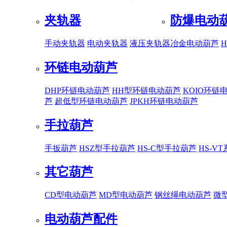
夹轨器
防爆电动
手动夹轨器
电动夹轨器
液压夹轨器
冶金电动葫芦
环链电动葫芦
DHP环链电动葫芦
HH型环链电动葫芦
KOIO环链
芦
超低型环链电动葫芦
JPKH环链电动葫芦
手拉葫芦
手扳葫芦
HSZ型手拉葫芦
HS-C型手拉葫芦
HS-V
其它葫芦
CD型电动葫芦
MD型电动葫芦
钢丝绳电动葫芦
微
电动葫芦配件