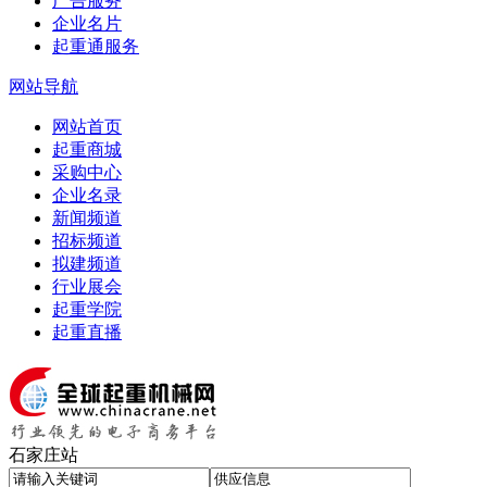
广告服务
企业名片
起重通服务
网站导航
网站首页
起重商城
采购中心
企业名录
新闻频道
招标频道
拟建频道
行业展会
起重学院
起重直播
石家庄站