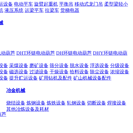
运设备
电动平车
旋臂起重机
平衡吊
移动式龙门吊
柔型梁轻小
机
液压系统
运梁平车
拉梁车
货梯电器
械
电动葫芦
DHT环链电动葫芦
DH环链电动葫芦
DHY环链电动葫
设备
采煤设备
磨矿设备
筛分设备
脱水设备
浮选设备
分级设备
设备
磁选设备
过滤设备
干燥设备
给料设备
除尘设备
浓缩设备
设备
提升贮运设备
矿用钻机及配件
矿山机械设备配件
冶金机械
烧结设备
炼钢设备
炼铁设备
轧钢设备
切断设备
焊接设备
其他冶炼设备及耗材
葫芦