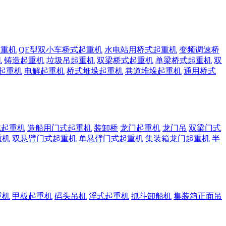
起重机
QE型双小车桥式起重机
水电站用桥式起重机
变频调速桥
机
铸造起重机
垃圾吊起重机
双梁桥式起重机
单梁桥式起重机
双
起重机
电解起重机
桥式堆垛起重机
巷道堆垛起重机
通用桥式
式起重机
造船用门式起重机
装卸桥
龙门起重机
龙门吊
双梁门式
重机
双悬臂门式起重机
单悬臂门式起重机
集装箱龙门起重机
半
重机
甲板起重机
码头吊机
浮式起重机
抓斗卸船机
集装箱正面吊