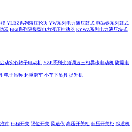
铁楔
YLBZ系列液压轮边
YW系列电力液压鼓式
电磁铁系列鼓式
动器
BEd系列隔爆型电力液压推动器
EYWZ系列电力液压块式
启动实心转子电动机
YZP系列变频调速三相异步电动机
防爆电
具
电子吊称
起重滑车
小车下吊具
提升机
准件
行程开关
限位开关
风速仪
高压开关柜
低压开关柜
起道机