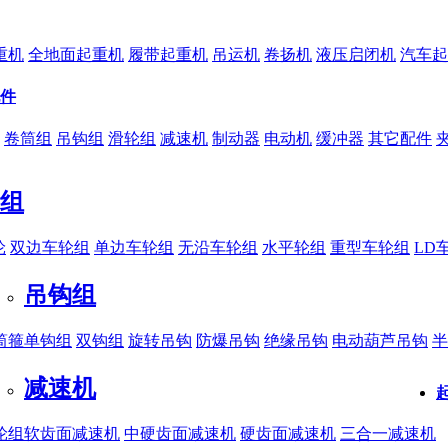
重机
全地面起重机
履带起重机
吊运机
卷扬机
液压启闭机
汽车起
件
卷筒组
吊钩组
滑轮组
减速机
制动器
电动机
缓冲器
其它配件
组
轮
双边车轮组
单边车轮组
无沿车轮组
水平轮组
重型车轮组
LD
吊钩组
筒箍
单钩组
双钩组
旋转吊钩
防爆吊钩
绝缘吊钩
电动葫芦吊钩
半
减速机
轮组
软齿面减速机
中硬齿面减速机
硬齿面减速机
三合一减速机