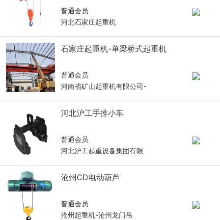
普通会员
河北石家庄起重机
石家庄起重机-单梁桥式起重机
普通会员
河南省矿山起重机有限公司-
河北沪工手推小车
普通会员
河北沪工起重设备集团有限
沧州CD电动葫芦
普通会员
沧州起重机-沧州龙门吊