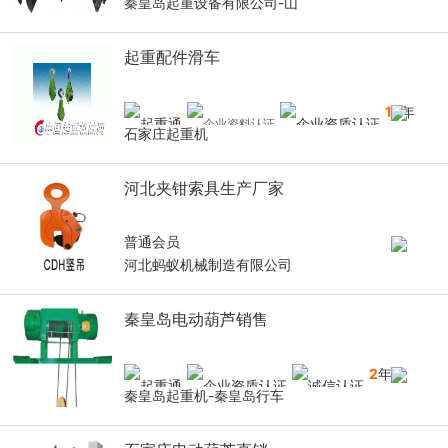
秦皇岛起重设备有限公司-山
起重配件滑车
16
年
石家庄起重机
河北夹钳索具生产厂家
普通会员
河北蚂蚁机械制造有限公司
秦皇岛电动葫芦销售
2
年
秦皇岛起重机-秦皇岛行车