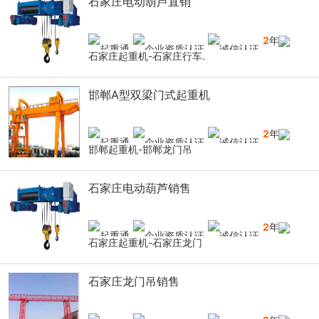
石家庄电动葫芦直销
2
年
石家庄起重机-石家庄行车.
邯郸A型双梁门式起重机
2
年
邯郸起重机-邯郸龙门吊
石家庄电动葫芦销售
2
年
石家庄起重机-石家庄龙门
石家庄龙门吊销售