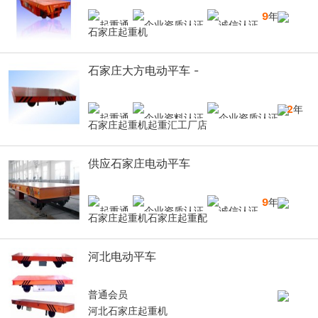
9
年
石家庄起重机
石家庄大方电动平车 -
12
年
石家庄起重机起重汇工厂店
供应石家庄电动平车
9
年
石家庄起重机石家庄起重配
河北电动平车
普通会员
河北石家庄起重机