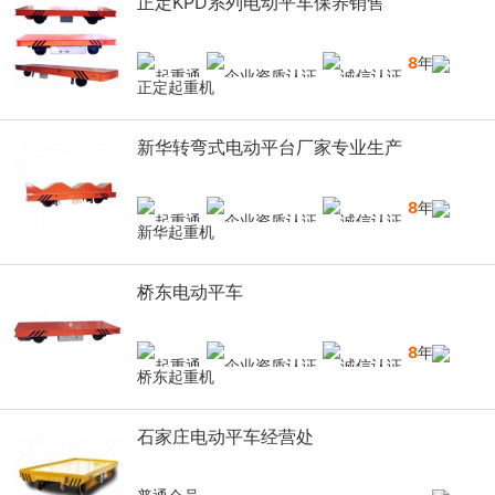
正定KPD系列电动平车保养销售
8
年
正定起重机
新华转弯式电动平台厂家专业生产
8
年
新华起重机
桥东电动平车
8
年
桥东起重机
石家庄电动平车经营处