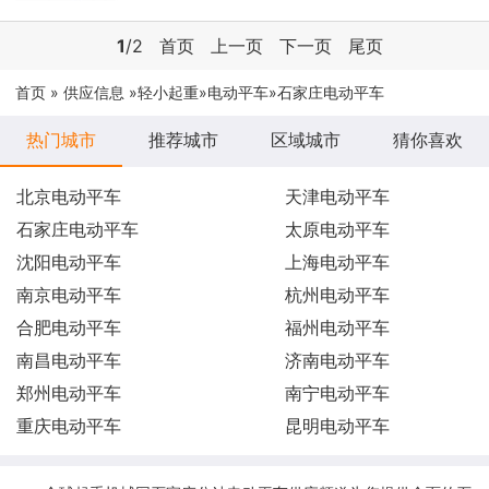
1
/2
首页
上一页
下一页
尾页
首页
»
供应信息
»
轻小起重
»
电动平车
»石家庄电动平车
热门城市
推荐城市
区域城市
猜你喜欢
北京电动平车
天津电动平车
石家庄电动平车
太原电动平车
沈阳电动平车
上海电动平车
南京电动平车
杭州电动平车
合肥电动平车
福州电动平车
南昌电动平车
济南电动平车
郑州电动平车
南宁电动平车
重庆电动平车
昆明电动平车