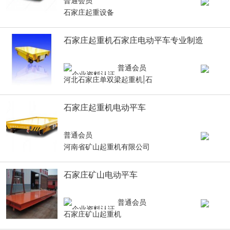
普通会员
石家庄起重设备
石家庄起重机石家庄电动平车专业制造
普通会员
河北石家庄单双梁起重机|石
石家庄起重机电动平车
普通会员
河南省矿山起重机有限公司
石家庄矿山电动平车
普通会员
石家庄矿山起重机