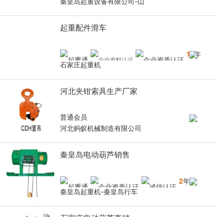
秦皇岛起重设备有限公司-山
起重配件滑车
16
年
石家庄起重机
河北夹钳索具生产厂家
普通会员
河北蚂蚁机械制造有限公司
秦皇岛电动葫芦销售
2
年
秦皇岛起重机-秦皇岛行车