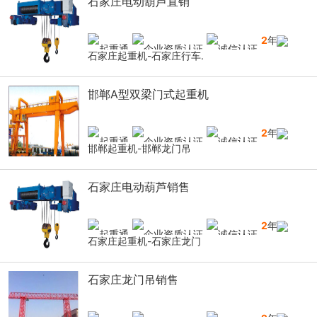
石家庄电动葫芦直销
2
年
石家庄起重机-石家庄行车.
邯郸A型双梁门式起重机
2
年
邯郸起重机-邯郸龙门吊
石家庄电动葫芦销售
2
年
石家庄起重机-石家庄龙门
石家庄龙门吊销售