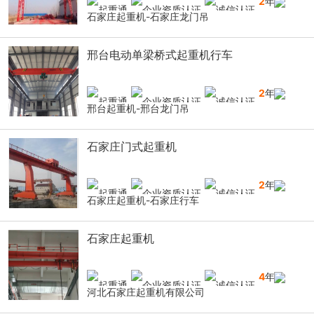
2
年
石家庄起重机-石家庄龙门吊
邢台电动单梁桥式起重机行车
2
年
邢台起重机-邢台龙门吊
石家庄门式起重机
2
年
石家庄起重机-石家庄行车
石家庄起重机
4
年
河北石家庄起重机有限公司