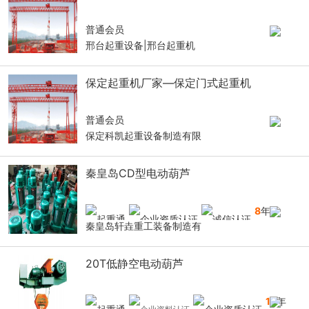
普通会员
邢台起重设备|邢台起重机
保定起重机厂家—保定门式起重机
普通会员
保定科凯起重设备制造有限
秦皇岛CD型电动葫芦
8
年
秦皇岛轩垚重工装备制造有
20T低静空电动葫芦
14
年