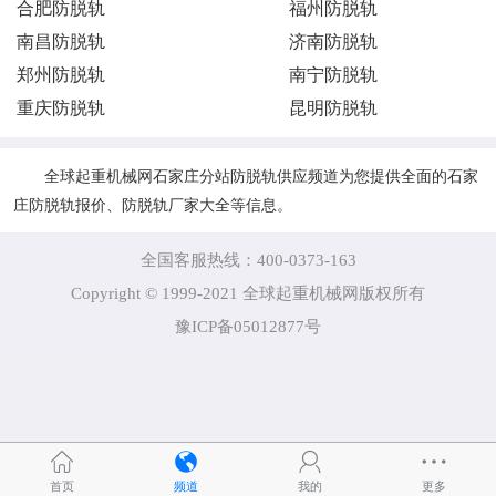
合肥防脱轨
福州防脱轨
南昌防脱轨
济南防脱轨
郑州防脱轨
南宁防脱轨
重庆防脱轨
昆明防脱轨
全球起重机械网石家庄分站防脱轨供应频道为您提供全面的石家
庄防脱轨报价、防脱轨厂家大全等信息。
全国客服热线：400-0373-163
Copyright © 1999-2021 全球起重机械网版权所有
豫ICP备05012877号
首页
频道
我的
更多