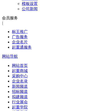
模板设置
公司新闻
会员服务
|
标王推广
广告服务
企业名片
起重通服务
网站导航
网站首页
起重商城
采购中心
企业名录
新闻频道
招标频道
拟建频道
行业展会
起重学院