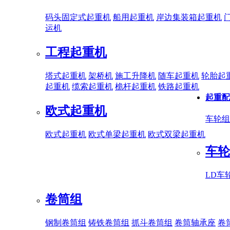
码头固定式起重机
船用起重机
岸边集装箱起重机
运机
工程起重机
塔式起重机
架桥机
施工升降机
随车起重机
轮胎起
起重机
缆索起重机
桅杆起重机
铁路起重机
起重配
欧式起重机
车轮组
欧式起重机
欧式单梁起重机
欧式双梁起重机
车轮
LD车
卷筒组
钢制卷筒组
铸铁卷筒组
抓斗卷筒组
卷筒轴承座
卷