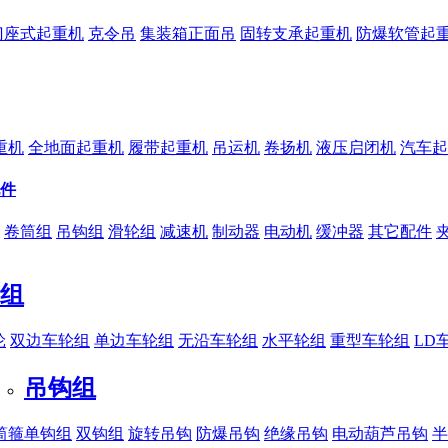
门座式起重机
克令吊
集装箱正面吊
固转支承起重机
防爆软管起
重机
全地面起重机
履带起重机
吊运机
卷扬机
液压启闭机
汽车起
件
卷筒组
吊钩组
滑轮组
减速机
制动器
电动机
缓冲器
其它配件
组
轮
双边车轮组
单边车轮组
无沿车轮组
水平轮组
重型车轮组
LD
吊钩组
筒箍
单钩组
双钩组
旋转吊钩
防爆吊钩
绝缘吊钩
电动葫芦吊钩
半