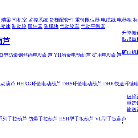
端梁
司机室
监控系统
货梯配套件
重锤限位器
电缆线
电器柜
标
D变速
制动轮
联轴器
防脱轨
气动绞车
气动平衡器
升降搬
型起重
葫芦
矿山机
HB型防爆钢丝绳电动葫芦
YH冶金电动葫芦
矿用电动葫芦
电动葫芦
HHXG环链电动葫芦
DHS环链电动葫芦
DHK快速环链
破碎
重选
输送
T系列手拉葫芦
防爆手拉葫芦
HSH型手扳葫芦
VL型手扳葫芦