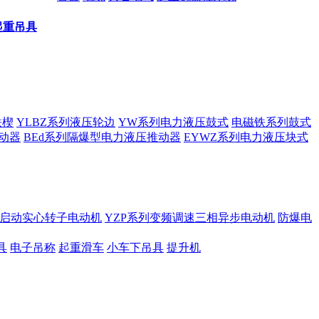
起重吊具
铁楔
YLBZ系列液压轮边
YW系列电力液压鼓式
电磁铁系列鼓式
动器
BEd系列隔爆型电力液压推动器
EYWZ系列电力液压块式
启动实心转子电动机
YZP系列变频调速三相异步电动机
防爆电
具
电子吊称
起重滑车
小车下吊具
提升机