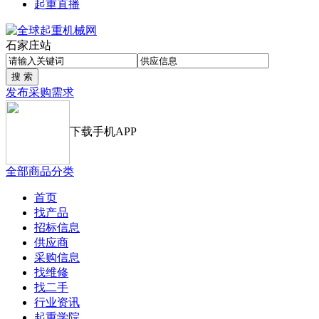
起重直播
石家庄站
发布采购需求
下载手机APP
全部商品分类
首页
找产品
招标信息
供应商
采购信息
找维修
找二手
行业资讯
起重学院