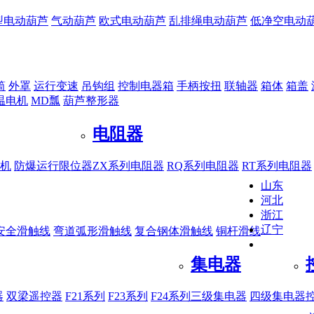
型电动葫芦
气动葫芦
欧式电动葫芦
乱排绳电动葫芦
低净空电动
筒
外罩
运行变速
吊钩组
控制电器箱
手柄按扭
联轴器
箱体
箱盖
温电机
MD瓢
葫芦整形器
电阻器
机
防爆运行限位器
ZX系列电阻器
RQ系列电阻器
RT系列电阻器
山东
河北
浙江
辽宁
安全滑触线
弯道弧形滑触线
复合钢体滑触线
铜杆滑线
集电器
器
双梁遥控器
F21系列
F23系列
F24系列
三级集电器
四级集电器