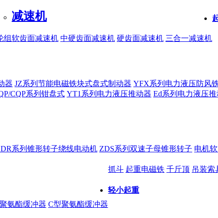
减速机
轮组
软齿面减速机
中硬齿面减速机
硬齿面减速机
三合一减速机
动器
JZ系列节能电磁铁块式盘式制动器
YFX系列电力液压防风
QP/CQP系列钳盘式
YT1系列电力液压推动器
Ed系列电力液压推
ZDR系列锥形转子绕线电动机
ZDS系列双速子母锥形转子
电机软
抓斗
起重电磁铁
千斤顶
吊装索
轻小起重
型聚氨酯缓冲器
C型聚氨酯缓冲器