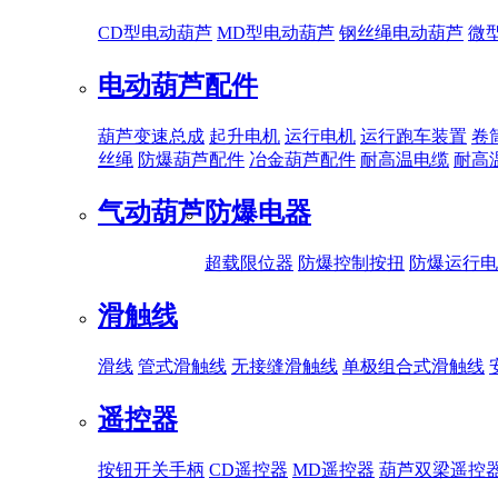
CD型电动葫芦
MD型电动葫芦
钢丝绳电动葫芦
微
电动葫芦配件
葫芦变速总成
起升电机
运行电机
运行跑车装置
卷
丝绳
防爆葫芦配件
冶金葫芦配件
耐高温电缆
耐高
气动葫芦
防爆电器
超载限位器
防爆控制按扭
防爆运行电
滑触线
滑线
管式滑触线
无接缝滑触线
单极组合式滑触线
遥控器
按钮开关手柄
CD遥控器
MD遥控器
葫芦双梁遥控