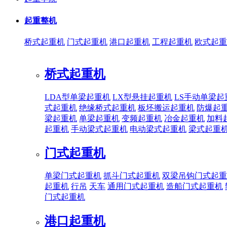
起重整机
桥式起重机
门式起重机
港口起重机
工程起重机
欧式起重
桥式起重机
LDA型单梁起重机
LX型悬挂起重机
LS手动单梁起
式起重机
绝缘桥式起重机
板坯搬运起重机
防爆起
梁起重机
单梁起重机
变频起重机
冶金起重机
加料
起重机
手动梁式起重机
电动梁式起重机
梁式起重
门式起重机
单梁门式起重机
抓斗门式起重机
双梁吊钩门式起重
起重机
行吊
天车
通用门式起重机
造船门式起重机
门式起重机
港口起重机