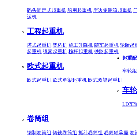
码头固定式起重机
船用起重机
岸边集装箱起重机
运机
工程起重机
塔式起重机
架桥机
施工升降机
随车起重机
轮胎起
起重机
缆索起重机
桅杆起重机
铁路起重机
起重配
欧式起重机
车轮组
欧式起重机
欧式单梁起重机
欧式双梁起重机
车轮
LD车
卷筒组
钢制卷筒组
铸铁卷筒组
抓斗卷筒组
卷筒轴承座
卷