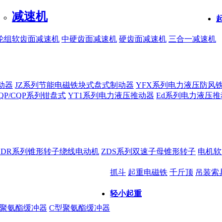
减速机
轮组
软齿面减速机
中硬齿面减速机
硬齿面减速机
三合一减速机
动器
JZ系列节能电磁铁块式盘式制动器
YFX系列电力液压防风
QP/CQP系列钳盘式
YT1系列电力液压推动器
Ed系列电力液压推
ZDR系列锥形转子绕线电动机
ZDS系列双速子母锥形转子
电机软
抓斗
起重电磁铁
千斤顶
吊装索
轻小起重
型聚氨酯缓冲器
C型聚氨酯缓冲器