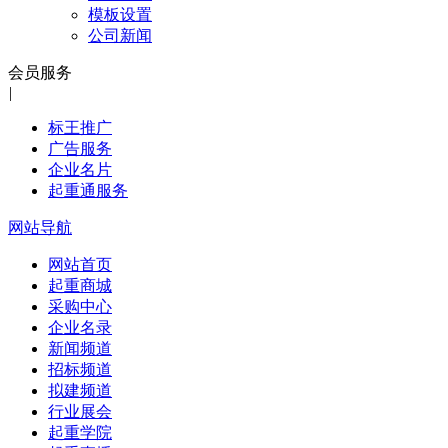
模板设置
公司新闻
会员服务
|
标王推广
广告服务
企业名片
起重通服务
网站导航
网站首页
起重商城
采购中心
企业名录
新闻频道
招标频道
拟建频道
行业展会
起重学院