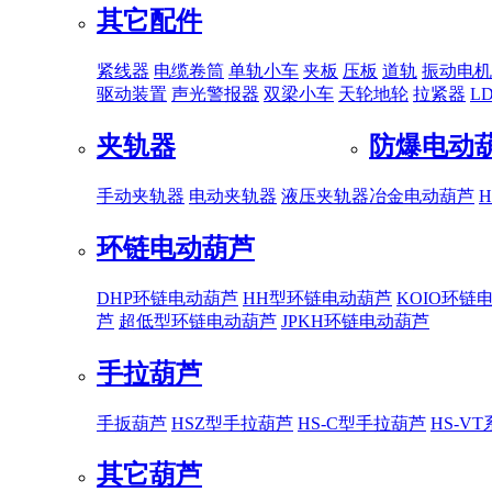
其它配件
紧线器
电缆卷筒
单轨小车
夹板
压板
道轨
振动电机
驱动装置
声光警报器
双梁小车
天轮地轮
拉紧器
L
夹轨器
防爆电动
手动夹轨器
电动夹轨器
液压夹轨器
冶金电动葫芦
环链电动葫芦
DHP环链电动葫芦
HH型环链电动葫芦
KOIO环链
芦
超低型环链电动葫芦
JPKH环链电动葫芦
手拉葫芦
手扳葫芦
HSZ型手拉葫芦
HS-C型手拉葫芦
HS-V
其它葫芦