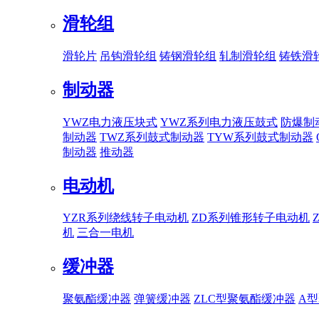
滑轮组
滑轮片
吊钩滑轮组
铸钢滑轮组
轧制滑轮组
铸铁滑
制动器
YWZ电力液压块式
YWZ系列电力液压鼓式
防爆制
制动器
TWZ系列鼓式制动器
TYW系列鼓式制动器
制动器
推动器
电动机
YZR系列绕线转子电动机
ZD系列锥形转子电动机
机
三合一电机
缓冲器
聚氨酯缓冲器
弹簧缓冲器
ZLC型聚氨酯缓冲器
A