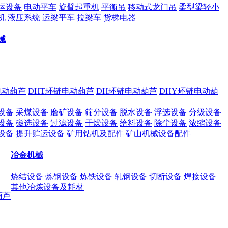
运设备
电动平车
旋臂起重机
平衡吊
移动式龙门吊
柔型梁轻小
机
液压系统
运梁平车
拉梁车
货梯电器
械
电动葫芦
DHT环链电动葫芦
DH环链电动葫芦
DHY环链电动葫
设备
采煤设备
磨矿设备
筛分设备
脱水设备
浮选设备
分级设备
设备
磁选设备
过滤设备
干燥设备
给料设备
除尘设备
浓缩设备
设备
提升贮运设备
矿用钻机及配件
矿山机械设备配件
冶金机械
烧结设备
炼钢设备
炼铁设备
轧钢设备
切断设备
焊接设备
其他冶炼设备及耗材
葫芦