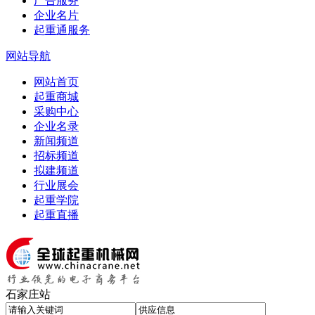
广告服务
企业名片
起重通服务
网站导航
网站首页
起重商城
采购中心
企业名录
新闻频道
招标频道
拟建频道
行业展会
起重学院
起重直播
石家庄站