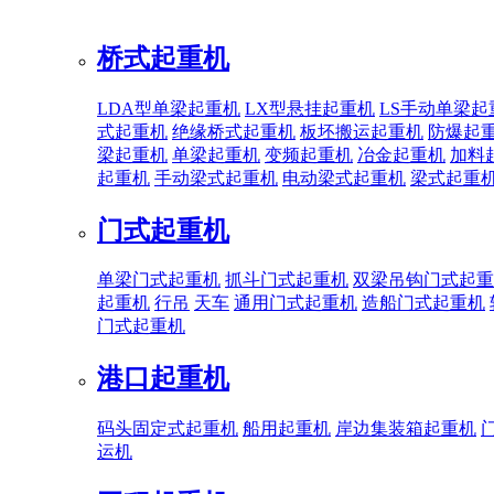
桥式起重机
LDA型单梁起重机
LX型悬挂起重机
LS手动单梁起
式起重机
绝缘桥式起重机
板坯搬运起重机
防爆起
梁起重机
单梁起重机
变频起重机
冶金起重机
加料
起重机
手动梁式起重机
电动梁式起重机
梁式起重
门式起重机
单梁门式起重机
抓斗门式起重机
双梁吊钩门式起重
起重机
行吊
天车
通用门式起重机
造船门式起重机
门式起重机
港口起重机
码头固定式起重机
船用起重机
岸边集装箱起重机
运机