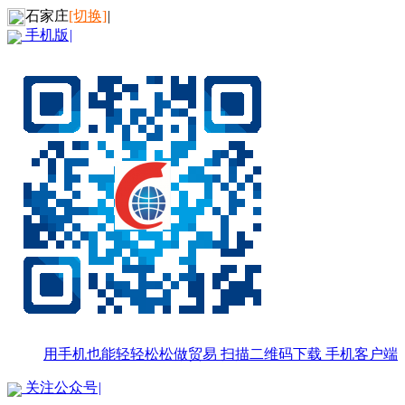
石家庄
[切换]
|
手机版
|
用手机也能轻轻松松做贸易
扫描二维码下载
手机客户端
关注公众号
|