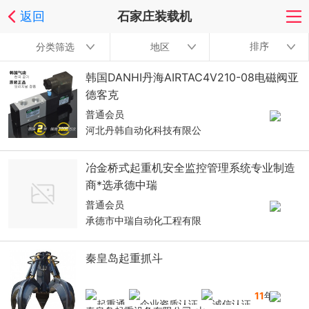
返回
石家庄装载机
排序
分类筛选
地区
韩国DANHI丹海AIRTAC4V210-08电磁阀亚
德客克
普通会员
河北丹韩自动化科技有限公
冶金桥式起重机安全监控管理系统专业制造
商*选承德中瑞
普通会员
承德市中瑞自动化工程有限
秦皇岛起重抓斗
11
年