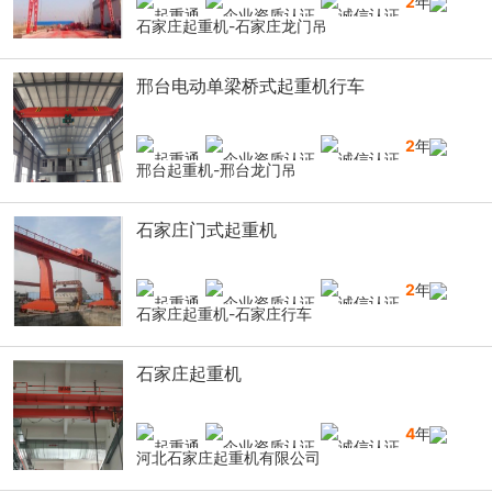
2
年
石家庄起重机-石家庄龙门吊
邢台电动单梁桥式起重机行车
2
年
邢台起重机-邢台龙门吊
石家庄门式起重机
2
年
石家庄起重机-石家庄行车
石家庄起重机
4
年
河北石家庄起重机有限公司