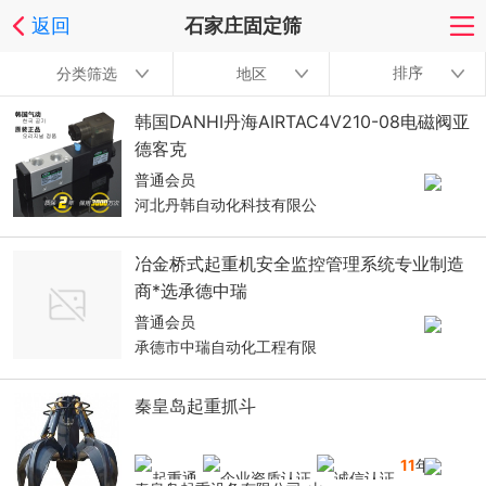
返回
石家庄固定筛
排序
分类筛选
地区
韩国DANHI丹海AIRTAC4V210-08电磁阀亚
德客克
普通会员
河北丹韩自动化科技有限公
冶金桥式起重机安全监控管理系统专业制造
商*选承德中瑞
普通会员
承德市中瑞自动化工程有限
秦皇岛起重抓斗
11
年