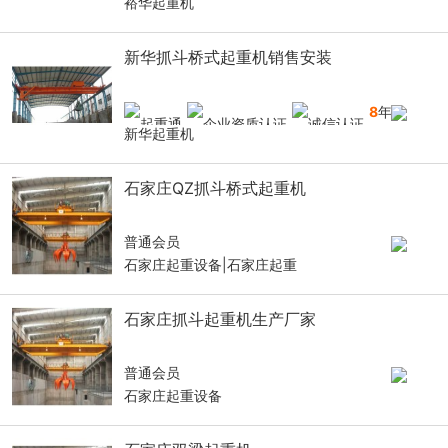
裕华起重机
新华抓斗桥式起重机销售安装
8
年
新华起重机
石家庄QZ抓斗桥式起重机
普通会员
石家庄起重设备|石家庄起重
石家庄抓斗起重机生产厂家
普通会员
石家庄起重设备