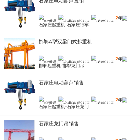
石家庄电动葫芦直销
2
年
石家庄起重机-石家庄行车.
邯郸A型双梁门式起重机
2
年
邯郸起重机-邯郸龙门吊
石家庄电动葫芦销售
2
年
石家庄起重机-石家庄龙门
石家庄龙门吊销售