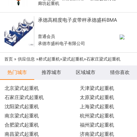
廊坊起重机
承德高精度电子皮带秤承德盛科BMA
普通会员
承德市盛科电子有限公司
首页
»
供应信息
»
桥式起重机
»
梁式起重机
»石家庄梁式起重机
热门城市
推荐城市
区域城市
猜你喜欢
北京梁式起重机
天津梁式起重机
石家庄梁式起重机
太原梁式起重机
沈阳梁式起重机
上海梁式起重机
南京梁式起重机
杭州梁式起重机
合肥梁式起重机
福州梁式起重机
南昌梁式起重机
济南梁式起重机