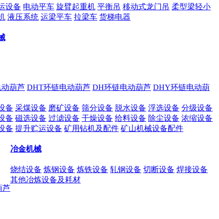
运设备
电动平车
旋臂起重机
平衡吊
移动式龙门吊
柔型梁轻小
机
液压系统
运梁平车
拉梁车
货梯电器
械
电动葫芦
DHT环链电动葫芦
DH环链电动葫芦
DHY环链电动葫
设备
采煤设备
磨矿设备
筛分设备
脱水设备
浮选设备
分级设备
设备
磁选设备
过滤设备
干燥设备
给料设备
除尘设备
浓缩设备
设备
提升贮运设备
矿用钻机及配件
矿山机械设备配件
冶金机械
烧结设备
炼钢设备
炼铁设备
轧钢设备
切断设备
焊接设备
其他冶炼设备及耗材
葫芦