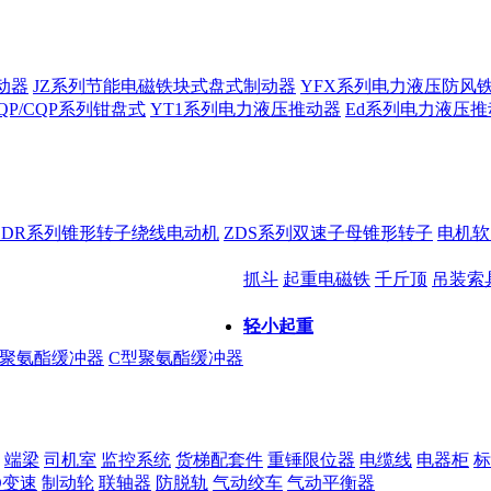
动器
JZ系列节能电磁铁块式盘式制动器
YFX系列电力液压防风
QP/CQP系列钳盘式
YT1系列电力液压推动器
Ed系列电力液压推
ZDR系列锥形转子绕线电动机
ZDS系列双速子母锥形转子
电机软
抓斗
起重电磁铁
千斤顶
吊装索
轻小起重
型聚氨酯缓冲器
C型聚氨酯缓冲器
端梁
司机室
监控系统
货梯配套件
重锤限位器
电缆线
电器柜
标
D变速
制动轮
联轴器
防脱轨
气动绞车
气动平衡器