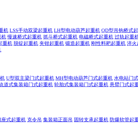
重机
LSS手动双梁起重机
LH型电动葫芦起重机
QD型吊钩桥式
重机
慢速桥式起重机
抓斗桥式起重机
电磁桥式起重机
过轨起重
起重机
脱锭起重机
夹钳起重机
锻造起重机
刚性料耙起重机
淬火
机
机
U型双主梁门式起重机
MH型电动葫芦门式起重机
水电站门
轨道式集装箱门式起重机
轮胎式集装箱门式起重机
悬臂门式起
门座式起重机
克令吊
集装箱正面吊
固转支承起重机
防爆软管起