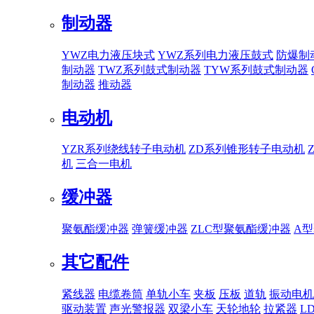
制动器
YWZ电力液压块式
YWZ系列电力液压鼓式
防爆制
制动器
TWZ系列鼓式制动器
TYW系列鼓式制动器
制动器
推动器
电动机
YZR系列绕线转子电动机
ZD系列锥形转子电动机
机
三合一电机
缓冲器
聚氨酯缓冲器
弹簧缓冲器
ZLC型聚氨酯缓冲器
A
其它配件
紧线器
电缆卷筒
单轨小车
夹板
压板
道轨
振动电机
驱动装置
声光警报器
双梁小车
天轮地轮
拉紧器
L