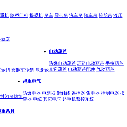
重机
路桥门机
提梁机
吊车
履带吊
汽车吊
随车吊
轮胎吊
液压
夹轨器
电动葫芦
防爆电动葫芦
环链电动葫芦
手拉葫芦
其它葫芦
电动葫芦配件
气动葫芦
车轮组
套装车轮组
尼龙轮
起重电气
防爆电器
电阻器
滑触线
遥控器
集电器
控制电器
报
封闭吊钩组
警器
电缆
其它电气
起重机监控系统
起重吊具