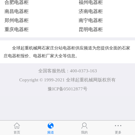
合肥电器柜
福州电器柜
南昌电器柜
济南电器柜
郑州电器柜
南宁电器柜
重庆电器柜
昆明电器柜
全球起重机械网石家庄分站电器柜供应频道为您提供全面的石家
庄电器柜报价、电器柜厂家大全等信息。
全国客服热线：400-0373-163
Copyright © 1999-2021 全球起重机械网版权所有
豫ICP备05012877号
首页
频道
我的
更多