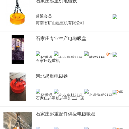
石家庄起重机电磁铁
普通会员
河南省矿山起重机有限公司
石家庄专业生产电磁吸盘
8
年
石家庄起重机
河北起重电磁铁
12
年
石家庄起重机起重汇工厂店
石家庄起重配件供应电磁吸盘