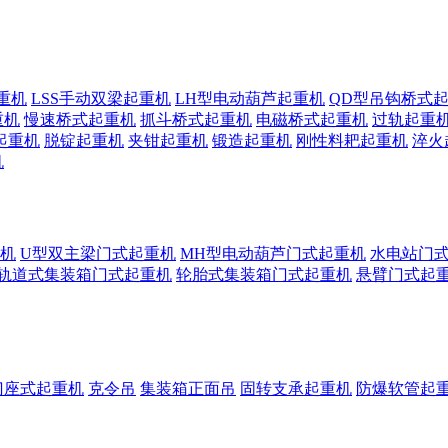
重机
LSS手动双梁起重机
LH型电动葫芦起重机
QD型吊钩桥式
重机
慢速桥式起重机
抓斗桥式起重机
电磁桥式起重机
过轨起重
起重机
脱锭起重机
夹钳起重机
锻造起重机
刚性料耙起重机
淬火
机
机
U型双主梁门式起重机
MH型电动葫芦门式起重机
水电站门
轨道式集装箱门式起重机
轮胎式集装箱门式起重机
悬臂门式起
门座式起重机
克令吊
集装箱正面吊
固转支承起重机
防爆软管起