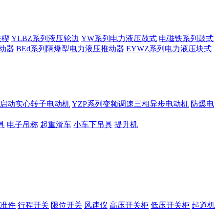
铁楔
YLBZ系列液压轮边
YW系列电力液压鼓式
电磁铁系列鼓式
动器
BEd系列隔爆型电力液压推动器
EYWZ系列电力液压块式
启动实心转子电动机
YZP系列变频调速三相异步电动机
防爆电
具
电子吊称
起重滑车
小车下吊具
提升机
准件
行程开关
限位开关
风速仪
高压开关柜
低压开关柜
起道机