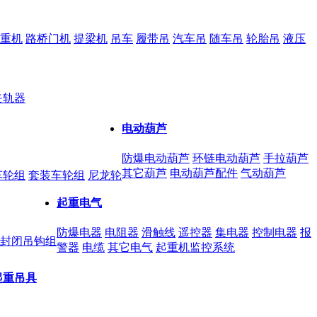
重机
路桥门机
提梁机
吊车
履带吊
汽车吊
随车吊
轮胎吊
液压
夹轨器
电动葫芦
防爆电动葫芦
环链电动葫芦
手拉葫芦
其它葫芦
电动葫芦配件
气动葫芦
车轮组
套装车轮组
尼龙轮
起重电气
防爆电器
电阻器
滑触线
遥控器
集电器
控制电器
报
封闭吊钩组
警器
电缆
其它电气
起重机监控系统
起重吊具