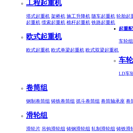
工程起重机
塔式起重机
架桥机
施工升降机
随车起重机
轮胎起
起重机
缆索起重机
桅杆起重机
铁路起重机
起重配
欧式起重机
车轮组
欧式起重机
欧式单梁起重机
欧式双梁起重机
车轮
LD车
卷筒组
钢制卷筒组
铸铁卷筒组
抓斗卷筒组
卷筒轴承座
卷
滑轮组
滑轮片
吊钩滑轮组
铸钢滑轮组
轧制滑轮组
铸铁滑