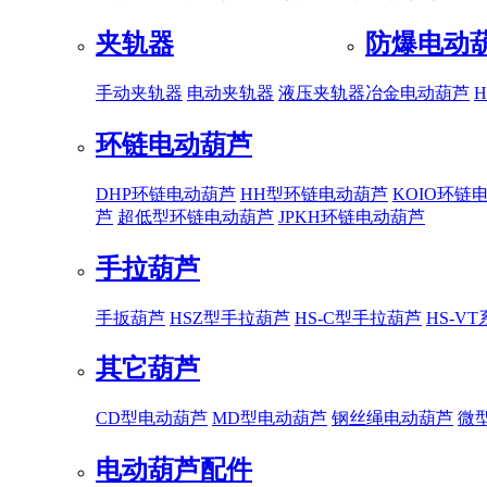
夹轨器
防爆电动
手动夹轨器
电动夹轨器
液压夹轨器
冶金电动葫芦
环链电动葫芦
DHP环链电动葫芦
HH型环链电动葫芦
KOIO环链
芦
超低型环链电动葫芦
JPKH环链电动葫芦
手拉葫芦
手扳葫芦
HSZ型手拉葫芦
HS-C型手拉葫芦
HS-V
其它葫芦
CD型电动葫芦
MD型电动葫芦
钢丝绳电动葫芦
微
电动葫芦配件