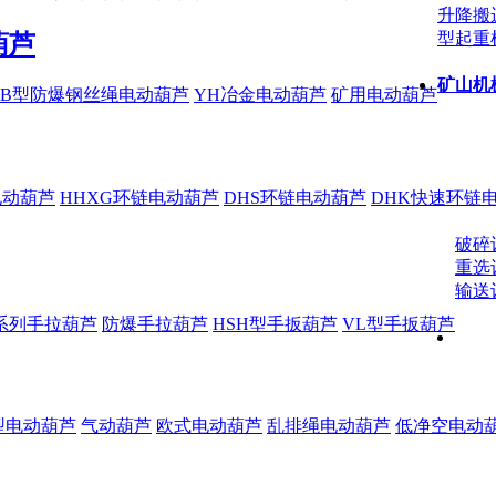
升降搬
型起重
葫芦
矿山机
HB型防爆钢丝绳电动葫芦
YH冶金电动葫芦
矿用电动葫芦
电动葫芦
HHXG环链电动葫芦
DHS环链电动葫芦
DHK快速环链
破碎
重选
输送
T系列手拉葫芦
防爆手拉葫芦
HSH型手扳葫芦
VL型手扳葫芦
型电动葫芦
气动葫芦
欧式电动葫芦
乱排绳电动葫芦
低净空电动