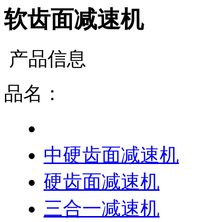
软齿面减速机
产品信息
品名：
软齿面减速机
中硬齿面减速机
硬齿面减速机
三合一减速机