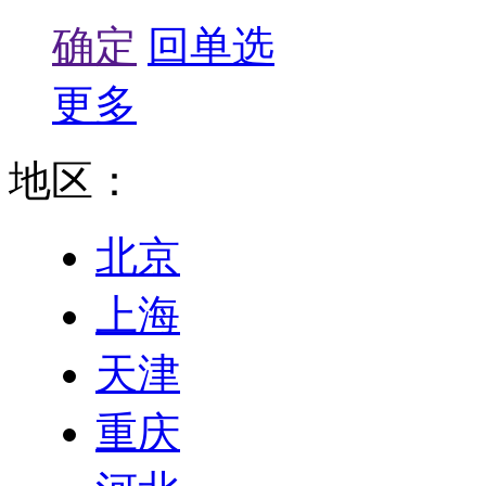
确定
回单选
更多
地区：
北京
上海
天津
重庆