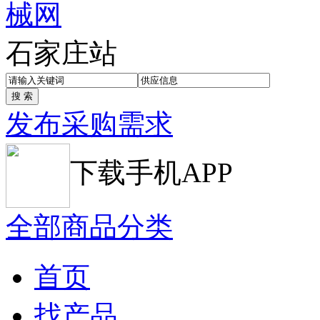
石家庄站
发布采购需求
下载手机APP
全部商品分类
首页
找产品