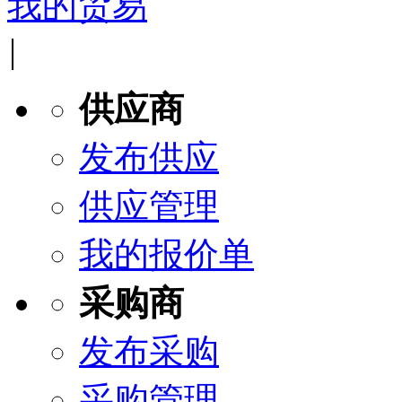
我的贸易
|
供应商
发布供应
供应管理
我的报价单
采购商
发布采购
采购管理