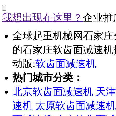
我想出现在这里？
企业推
全球起重机械网石家庄
的石家庄软齿面减速机
动版:
软齿面减速机
热门城市分类：
北京软齿面减速机
天津
速机
太原软齿面减速机