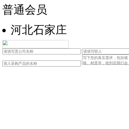
普通会员
河北石家庄