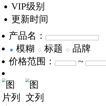
VIP级别
更新时间
产品名：
模糊
标题
品牌
价格范围：
~