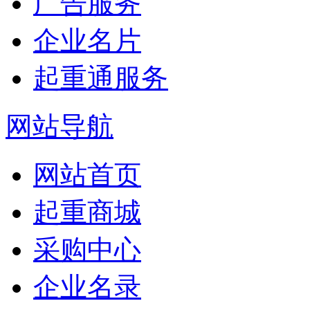
广告服务
企业名片
起重通服务
网站导航
网站首页
起重商城
采购中心
企业名录