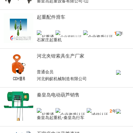
秦皇岛起重设备有限公司-山
起重配件滑车
16
年
石家庄起重机
河北夹钳索具生产厂家
普通会员
河北蚂蚁机械制造有限公司
秦皇岛电动葫芦销售
2
年
秦皇岛起重机-秦皇岛行车