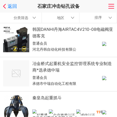
返回
石家庄冲击钻孔设备
排序
分类筛选
地区
韩国DANHI丹海AIRTAC4V210-08电磁阀亚
德客克
普通会员
河北丹韩自动化科技有限公
冶金桥式起重机安全监控管理系统专业制造
商*选承德中瑞
普通会员
承德市中瑞自动化工程有限
秦皇岛起重抓斗
11
年