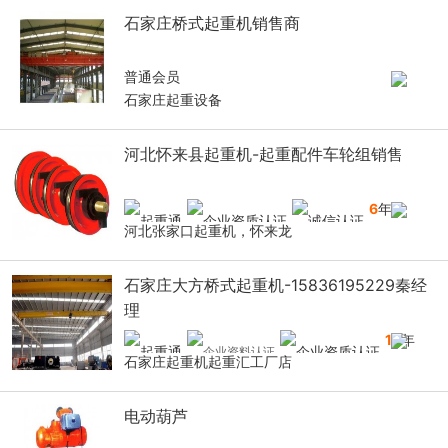
石家庄桥式起重机销售商
普通会员
石家庄起重设备
河北怀来县起重机-起重配件车轮组销售
6
年
河北张家口起重机，怀来龙
石家庄大方桥式起重机-15836195229秦经
理
12
年
石家庄起重机起重汇工厂店
电动葫芦