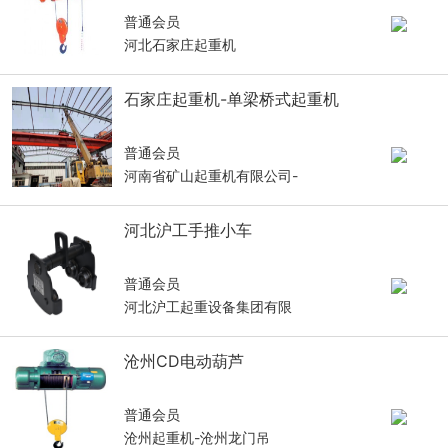
普通会员
河北石家庄起重机
石家庄起重机-单梁桥式起重机
普通会员
河南省矿山起重机有限公司-
河北沪工手推小车
普通会员
河北沪工起重设备集团有限
沧州CD电动葫芦
普通会员
沧州起重机-沧州龙门吊