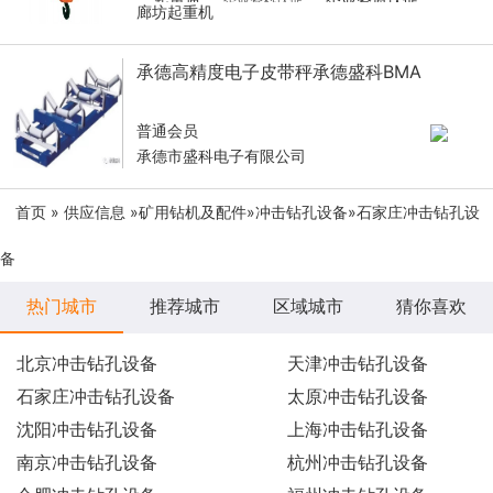
廊坊起重机
承德高精度电子皮带秤承德盛科BMA
普通会员
承德市盛科电子有限公司
首页
»
供应信息
»
矿用钻机及配件
»
冲击钻孔设备
»石家庄冲击钻孔设
备
热门城市
推荐城市
区域城市
猜你喜欢
北京冲击钻孔设备
天津冲击钻孔设备
石家庄冲击钻孔设备
太原冲击钻孔设备
沈阳冲击钻孔设备
上海冲击钻孔设备
南京冲击钻孔设备
杭州冲击钻孔设备