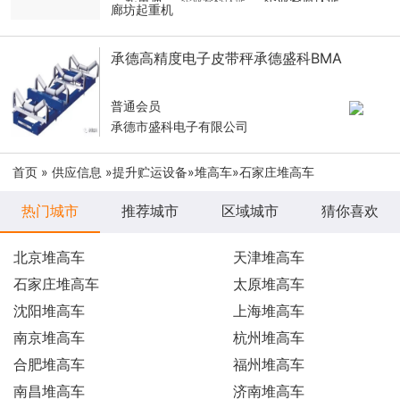
廊坊起重机
承德高精度电子皮带秤承德盛科BMA
普通会员
承德市盛科电子有限公司
首页
»
供应信息
»
提升贮运设备
»
堆高车
»石家庄堆高车
热门城市
推荐城市
区域城市
猜你喜欢
北京堆高车
天津堆高车
石家庄堆高车
太原堆高车
沈阳堆高车
上海堆高车
南京堆高车
杭州堆高车
合肥堆高车
福州堆高车
南昌堆高车
济南堆高车