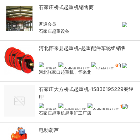
石家庄桥式起重机销售商
普通会员
石家庄起重设备
河北怀来县起重机-起重配件车轮组销售
6
年
河北张家口起重机，怀来龙
石家庄大方桥式起重机-15836195229秦经
理
12
年
石家庄起重机起重汇工厂店
电动葫芦