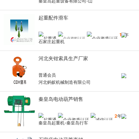
秦皇岛起重设备有限公司-山
起重配件滑车
16
年
石家庄起重机
河北夹钳索具生产厂家
普通会员
河北蚂蚁机械制造有限公司
秦皇岛电动葫芦销售
2
年
秦皇岛起重机-秦皇岛行车