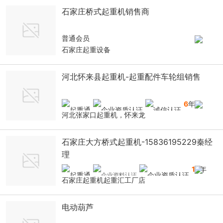
石家庄桥式起重机销售商
普通会员
石家庄起重设备
河北怀来县起重机-起重配件车轮组销售
6
年
河北张家口起重机，怀来龙
石家庄大方桥式起重机-15836195229秦经
理
12
年
石家庄起重机起重汇工厂店
电动葫芦