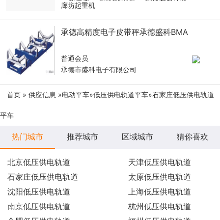
廊坊起重机
承德高精度电子皮带秤承德盛科BMA
普通会员
承德市盛科电子有限公司
首页
»
供应信息
»
电动平车
»
低压供电轨道平车
»石家庄低压供电轨道
平车
热门城市
推荐城市
区域城市
猜你喜欢
北京低压供电轨道
天津低压供电轨道
石家庄低压供电轨道
太原低压供电轨道
沈阳低压供电轨道
上海低压供电轨道
南京低压供电轨道
杭州低压供电轨道