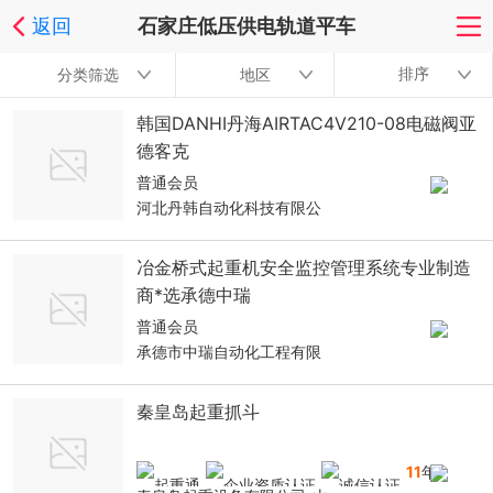
返回
石家庄低压供电轨道平车
排序
分类筛选
地区
韩国DANHI丹海AIRTAC4V210-08电磁阀亚
德客克
普通会员
河北丹韩自动化科技有限公
冶金桥式起重机安全监控管理系统专业制造
商*选承德中瑞
普通会员
承德市中瑞自动化工程有限
秦皇岛起重抓斗
11
年